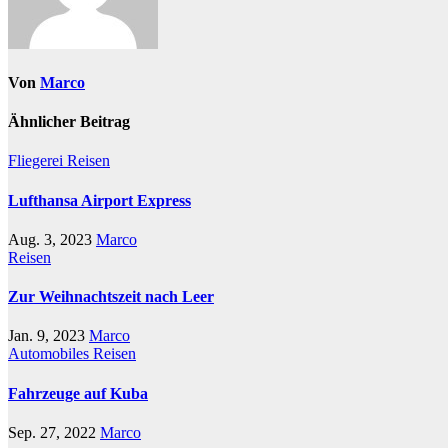
Von
Marco
Ähnlicher Beitrag
Fliegerei
Reisen
Lufthansa Airport Express
Aug. 3, 2023
Marco
Reisen
Zur Weihnachtszeit nach Leer
Jan. 9, 2023
Marco
Automobiles
Reisen
Fahrzeuge auf Kuba
Sep. 27, 2022
Marco