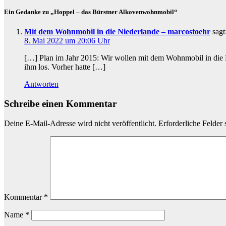
Ein Gedanke zu „Hoppel – das Bürstner Alkovenwohnmobil“
Mit dem Wohnmobil in die Niederlande – marcostoehr
sagt
8. Mai 2022 um 20:06 Uhr
[…] Plan im Jahr 2015: Wir wollen mit dem Wohnmobil in die 
ihm los. Vorher hatte […]
Antworten
Schreibe einen Kommentar
Deine E-Mail-Adresse wird nicht veröffentlicht.
Erforderliche Felder 
Kommentar
*
Name
*