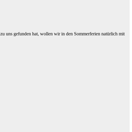
 uns gefunden hat, wollen wir in den Sommerferien natürlich mit