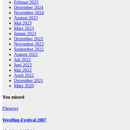
Februar 2025
Dezember 2024
November 2024
August 2023
Mai 2023
März 2023
Januar 2023
Dezember 2022
November 2022
September 2022
August 2022
Juli 2022
Juni 2022
Mai 2022
April 2022
Dezember 2021
März 2020
You missed
Fliegerei
Westflug-Festival 2007