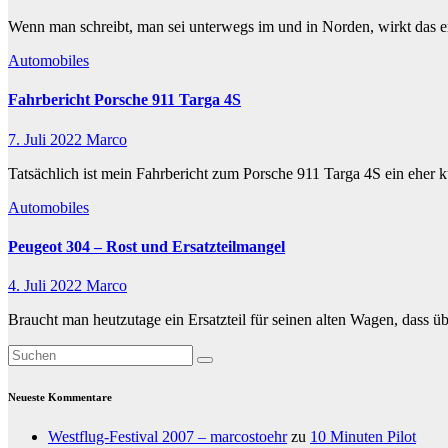
Wenn man schreibt, man sei unterwegs im und in Norden, wirkt das 
Automobiles
Fahrbericht Porsche 911 Targa 4S
7. Juli 2022
Marco
Tatsächlich ist mein Fahrbericht zum Porsche 911 Targa 4S ein eher ku
Automobiles
Peugeot 304 – Rost und Ersatzteilmangel
4. Juli 2022
Marco
Braucht man heutzutage ein Ersatzteil für seinen alten Wagen, dass 
Neueste Kommentare
Westflug-Festival 2007 – marcostoehr
zu
10 Minuten Pilot