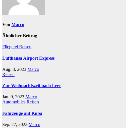
Von
Marco
Ähnlicher Beitrag
Fliegerei
Reisen
Lufthansa Airport Express
Aug. 3, 2023
Marco
Reisen
Zur Weihnachtszeit nach Leer
Jan. 9, 2023
Marco
Automobiles
Reisen
Fahrzeuge auf Kuba
Sep. 27, 2022
Marco