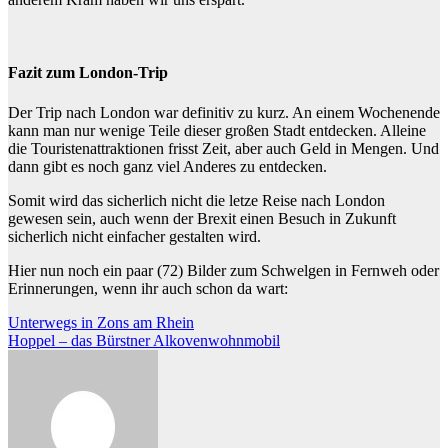
Fazit zum London-Trip
Der Trip nach London war definitiv zu kurz. An einem Wochenende
kann man nur wenige Teile dieser großen Stadt entdecken. Alleine
die Touristenattraktionen frisst Zeit, aber auch Geld in Mengen. Und
dann gibt es noch ganz viel Anderes zu entdecken.
Somit wird das sicherlich nicht die letze Reise nach London
gewesen sein, auch wenn der Brexit einen Besuch in Zukunft
sicherlich nicht einfacher gestalten wird.
Hier nun noch ein paar (72) Bilder zum Schwelgen in Fernweh oder
Erinnerungen, wenn ihr auch schon da wart:
Beitragsnavigation
Unterwegs in Zons am Rhein
Hoppel – das Bürstner Alkovenwohnmobil