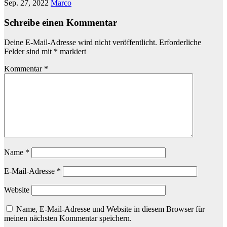
Sep. 27, 2022
Marco
Schreibe einen Kommentar
Deine E-Mail-Adresse wird nicht veröffentlicht.
Erforderliche
Felder sind mit
*
markiert
Kommentar
*
Name
*
E-Mail-Adresse
*
Website
Name, E-Mail-Adresse und Website in diesem Browser für
meinen nächsten Kommentar speichern.