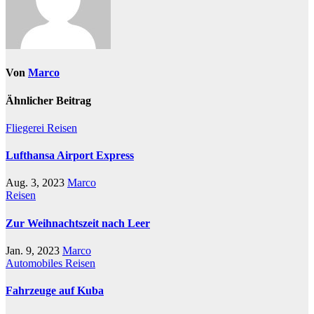
Von
Marco
Ähnlicher Beitrag
Fliegerei
Reisen
Lufthansa Airport Express
Aug. 3, 2023
Marco
Reisen
Zur Weihnachtszeit nach Leer
Jan. 9, 2023
Marco
Automobiles
Reisen
Fahrzeuge auf Kuba