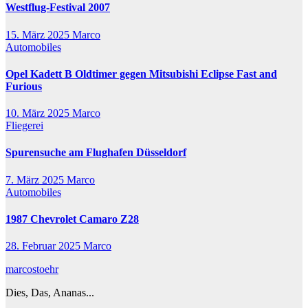
Westflug-Festival 2007
15. März 2025
Marco
Automobiles
Opel Kadett B Oldtimer gegen Mitsubishi Eclipse Fast and
Furious
10. März 2025
Marco
Fliegerei
Spurensuche am Flughafen Düsseldorf
7. März 2025
Marco
Automobiles
1987 Chevrolet Camaro Z28
28. Februar 2025
Marco
marcostoehr
Dies, Das, Ananas...