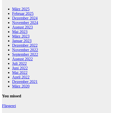
März 2025
Februar 2025
Dezember 2024
November 2024
August 2023
Mai 2023
März 2023
Januar 2023
Dezember 2022
November 2022
September 2022
August 2022
Juli 2022
Juni 2022
Mai 2022
April 2022
Dezember 2021
März 2020
You missed
Fliegerei