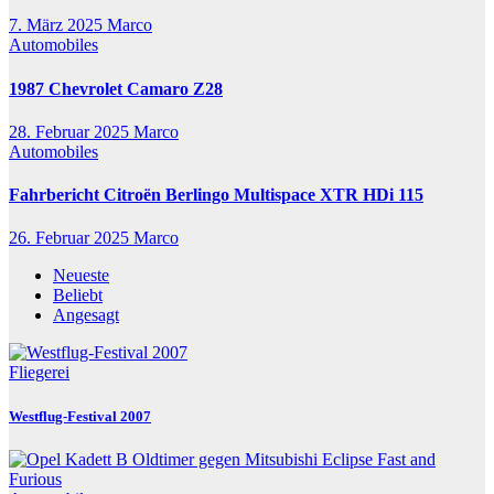
7. März 2025
Marco
Automobiles
1987 Chevrolet Camaro Z28
28. Februar 2025
Marco
Automobiles
Fahrbericht Citroën Berlingo Multispace XTR HDi 115
26. Februar 2025
Marco
Neueste
Beliebt
Angesagt
Fliegerei
Westflug-Festival 2007