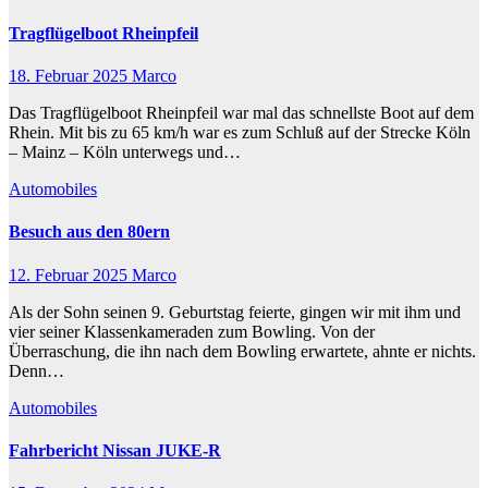
Tragflügelboot Rheinpfeil
18. Februar 2025
Marco
Das Tragflügelboot Rheinpfeil war mal das schnellste Boot auf dem
Rhein. Mit bis zu 65 km/h war es zum Schluß auf der Strecke Köln
– Mainz – Köln unterwegs und…
Automobiles
Besuch aus den 80ern
12. Februar 2025
Marco
Als der Sohn seinen 9. Geburtstag feierte, gingen wir mit ihm und
vier seiner Klassenkameraden zum Bowling. Von der
Überraschung, die ihn nach dem Bowling erwartete, ahnte er nichts.
Denn…
Automobiles
Fahrbericht Nissan JUKE-R