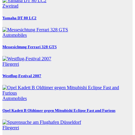
Zweirad
Yamaha DT 80 LC2
Automobiles
Messesichtung Ferrari 328 GTS
Fliegerei
Westflug-Festival 2007
Automobiles
Opel Kadett B Oldtimer gegen Mitsubishi Eclipse Fast and Furious
Fliegerei