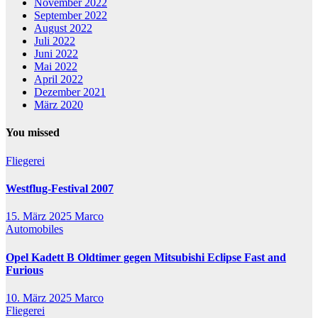
November 2022
September 2022
August 2022
Juli 2022
Juni 2022
Mai 2022
April 2022
Dezember 2021
März 2020
You missed
Fliegerei
Westflug-Festival 2007
15. März 2025
Marco
Automobiles
Opel Kadett B Oldtimer gegen Mitsubishi Eclipse Fast and
Furious
10. März 2025
Marco
Fliegerei