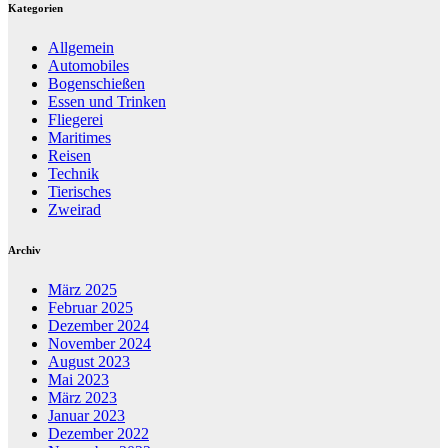
Kategorien
Allgemein
Automobiles
Bogenschießen
Essen und Trinken
Fliegerei
Maritimes
Reisen
Technik
Tierisches
Zweirad
Archiv
März 2025
Februar 2025
Dezember 2024
November 2024
August 2023
Mai 2023
März 2023
Januar 2023
Dezember 2022