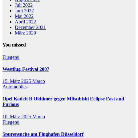
Juli 2022
Juni 2022
Mai 2022
April 2022
Dezember 2021
März 2020
You missed
Fliegerei
Westflug-Festival 2007
15. März 2025
Marco
Automobiles
Opel Kadett B Oldtimer gegen Mitsubishi Eclipse Fast and
Furious
10. März 2025
Marco
Fliegerei
Spurensuche am Flughafen Düsseldorf