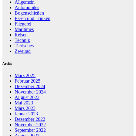
Allgemein
Automobiles
Bogenschießen
Essen und Trinken
Fliegerei
Maritimes
Reisen
Technik
Tierisches
Zweirad
Archiv
März 2025
Februar 2025
Dezember 2024
November 2024
August 2023
Mai 2023
März 2023
Januar 2023
Dezember 2022
November 2022
September 2022
August 2022