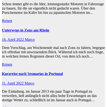
Schon immer gibt es die Idee, leistungsstarke Motoren in Fahrzeuge
zu bauen, für die sie eigentlich nicht gedacht waren. Über den
Porschemotor im Käfer bis hin zu japanischen Motoren im…
Reisen
Unterwegs in Zons am Rhein
16. April 2022
Marco
Dem Vorschlag, am Wochenende mal nach Zons zu fahren, begegne
ich offenbar mit unwissendem Blick. Während ich mich noch frage,
in welchen fernen Regionen dieser Ort, von dem ich noch…
Reisen
Kurzreise nach Sesmarias in Portugal
11. April 2022
Marco
Die Einladung, im Januar 2013 ein paar Tage in Portugal zu
verweilen, ließ anfänglich nicht allzu hohe Erwartungen an das
dortige Wetter zu, schließlich ist im Januar auch in Portugal…