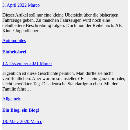
3. April 2022
Marco
Dieser Artikel soll nur eine kleine Übersicht über die bisherigen
Fahrzeuge geben. Zu manchen Fahrzeugen wird noch eine
detailliertere Beschreibung folgen. Doch nun der Reihe nach. Als
Kind / Jugendlicher…
Automobiles
Einheitsbrei
12. Dezember 2021
Marco
Eigentlich ist diese Geschichte peinlich. Man dürfte sie nicht
veröffentlichen. Aber warum so anstellen? Es ist ein ganz normaler,
leicht bewölkter Tag. Das deutsche Standardgrau eben. Mit der
Familie fahre…
Allgemein
Ein Blog, ein Blog!
18. März 2020
Marco