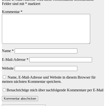
Felder sind mit
*
markiert
Kommentar
*
Name
*
E-Mail-Adresse
*
Website
Name, E-Mail-Adresse und Website in diesem Browser für
meinen nächsten Kommentar speichern.
Benachrichtige mich über nachfolgende Kommentare per E-Mail