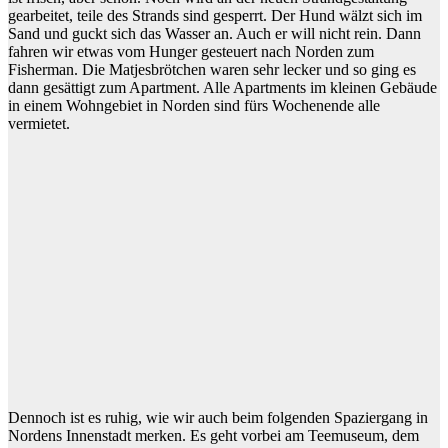
gearbeitet, teile des Strands sind gesperrt. Der Hund wälzt sich im
Sand und guckt sich das Wasser an. Auch er will nicht rein. Dann
fahren wir etwas vom Hunger gesteuert nach Norden zum
Fisherman. Die Matjesbrötchen waren sehr lecker und so ging es
dann gesättigt zum Apartment. Alle Apartments im kleinen Gebäude
in einem Wohngebiet in Norden sind fürs Wochenende alle
vermietet.
Dennoch ist es ruhig, wie wir auch beim folgenden Spaziergang in
Nordens Innenstadt merken. Es geht vorbei am Teemuseum, dem