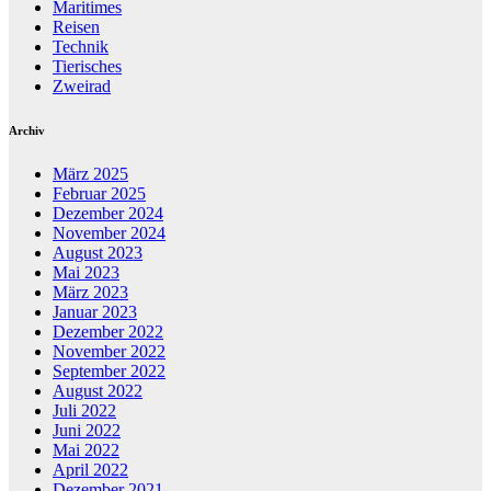
Maritimes
Reisen
Technik
Tierisches
Zweirad
Archiv
März 2025
Februar 2025
Dezember 2024
November 2024
August 2023
Mai 2023
März 2023
Januar 2023
Dezember 2022
November 2022
September 2022
August 2022
Juli 2022
Juni 2022
Mai 2022
April 2022
Dezember 2021