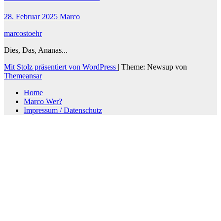
28. Februar 2025
Marco
marcostoehr
Dies, Das, Ananas...
Mit Stolz präsentiert von WordPress
|
Theme: Newsup von
Themeansar
Home
Marco Wer?
Impressum / Datenschutz