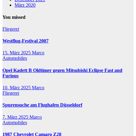
März 2020
You missed
Fliegerei
Westflug-Festival 2007
15. März 2025
Marco
Automobiles
Opel Kadett B Oldtimer gegen Mitsubishi Eclipse Fast and
Furious
10. März 2025
Marco
Fliegerei
Spurensuche am Flughafen Düsseldorf
7. März 2025
Marco
Automobiles
1987 Chevrolet Camaro Z28