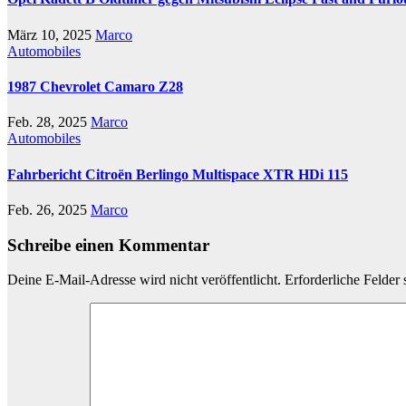
März 10, 2025
Marco
Automobiles
1987 Chevrolet Camaro Z28
Feb. 28, 2025
Marco
Automobiles
Fahrbericht Citroën Berlingo Multispace XTR HDi 115
Feb. 26, 2025
Marco
Schreibe einen Kommentar
Deine E-Mail-Adresse wird nicht veröffentlicht.
Erforderliche Felder 