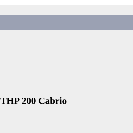
g THP 200 Cabrio