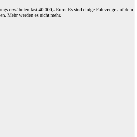
ngs erwähnten fast 40.000,- Euro. Es sind einige Fahrzeuge auf dem
en. Mehr werden es nicht mehr.