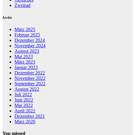
Zweirad
Archiv
März 2025
Februar 2025
Dezember 2024
November 2024
August 2023
Mai 2023
März 2023
Januar 2023
Dezember 2022
November 2022
September 2022
August 2022
Juli 2022
Juni 2022
Mai 2022
April 2022
Dezember 2021
März 2020
You missed