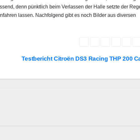
ssend, denn pünktlich beim Verlassen der Halle setzte der Reg
 ranfahren lassen. Nachfolgend gibt es noch Bilder aus diversen
Testbericht Citroën DS3 Racing THP 200 C