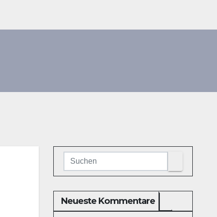
Neueste Kommentare