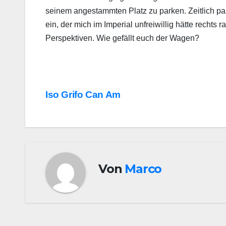
seinem angestammten Platz zu parken. Zeitlich pa
ein, der mich im Imperial unfreiwillig hätte rechts
Perspektiven. Wie gefällt euch der Wagen?
Beitragsnavigation
Iso Grifo Can Am
Von
Marco