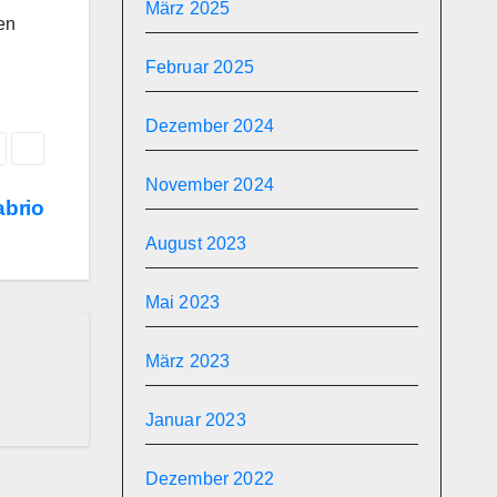
März 2025
en
Februar 2025
Dezember 2024
November 2024
abrio
August 2023
Mai 2023
März 2023
Januar 2023
Dezember 2022