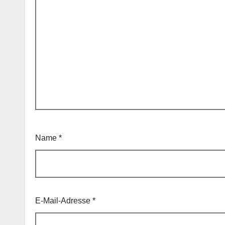
Name
*
E-Mail-Adresse
*