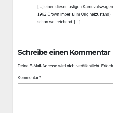
[…] einen dieser lustigen Karnevalswagen.
1962 Crown Imperial im Originalzustand
schon weitreichend. […]
Schreibe einen Kommentar
Deine E-Mail-Adresse wird nicht veröffentlicht.
Erford
Kommentar
*