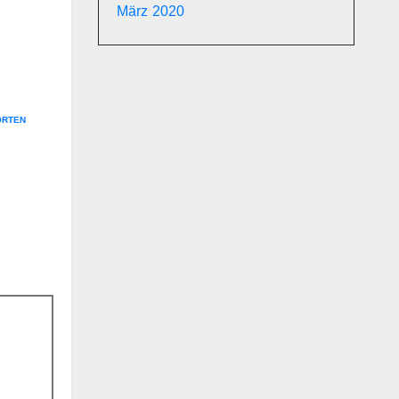
März 2020
ORTEN