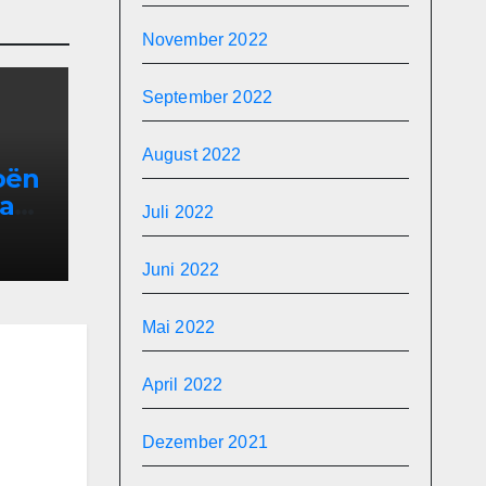
November 2022
September 2022
August 2022
oën
pace
Juli 2022
Juni 2022
Mai 2022
April 2022
Dezember 2021