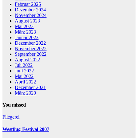
Februar 2025
Dezember 2024
November 2024
August 2023
Mai 2023
März 2023
Januar 2023
Dezember 2022
November 2022
September 2022
August 2022
Juli 2022
Juni 2022
Mai 2022
April 2022
Dezember 2021
März 2020
You missed
Fliegerei
Westflug-Festival 2007