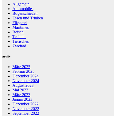
Allgemein
Automobiles
Bogenschießen
Essen und Trinken
Fliegerei
Maritimes
Reisen
Technik
Tierisches
Zweirad
Archiv
März 2025
Februar 2025
Dezember 2024
November 2024
August 2023
Mai 2023
März 2023
Januar 2023
Dezember 2022
November 2022
September 2022