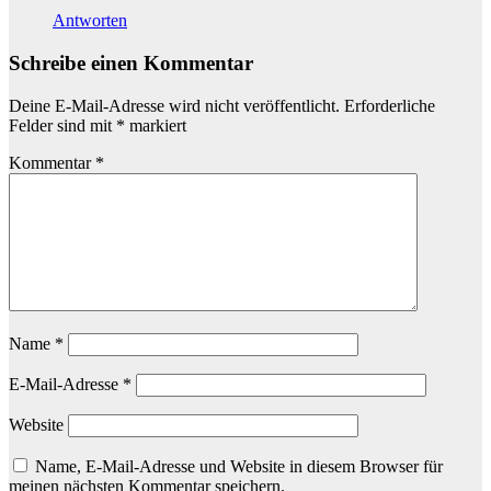
Antworten
Schreibe einen Kommentar
Deine E-Mail-Adresse wird nicht veröffentlicht.
Erforderliche
Felder sind mit
*
markiert
Kommentar
*
Name
*
E-Mail-Adresse
*
Website
Name, E-Mail-Adresse und Website in diesem Browser für
meinen nächsten Kommentar speichern.