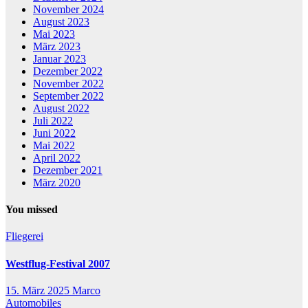
November 2024
August 2023
Mai 2023
März 2023
Januar 2023
Dezember 2022
November 2022
September 2022
August 2022
Juli 2022
Juni 2022
Mai 2022
April 2022
Dezember 2021
März 2020
You missed
Fliegerei
Westflug-Festival 2007
15. März 2025
Marco
Automobiles