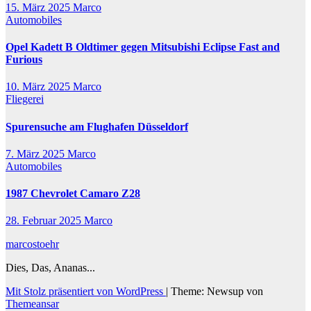
15. März 2025
Marco
Automobiles
Opel Kadett B Oldtimer gegen Mitsubishi Eclipse Fast and
Furious
10. März 2025
Marco
Fliegerei
Spurensuche am Flughafen Düsseldorf
7. März 2025
Marco
Automobiles
1987 Chevrolet Camaro Z28
28. Februar 2025
Marco
marcostoehr
Dies, Das, Ananas...
Mit Stolz präsentiert von WordPress
|
Theme: Newsup von
Themeansar