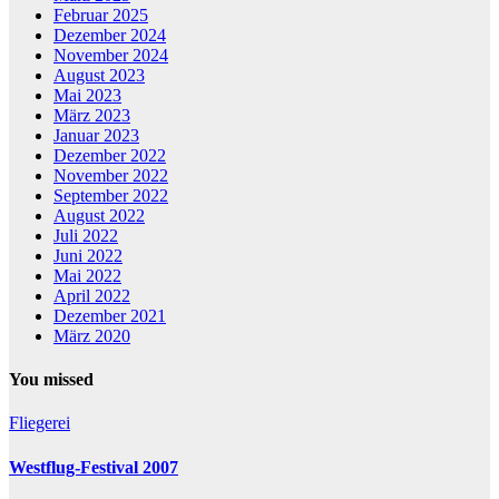
Februar 2025
Dezember 2024
November 2024
August 2023
Mai 2023
März 2023
Januar 2023
Dezember 2022
November 2022
September 2022
August 2022
Juli 2022
Juni 2022
Mai 2022
April 2022
Dezember 2021
März 2020
You missed
Fliegerei
Westflug-Festival 2007