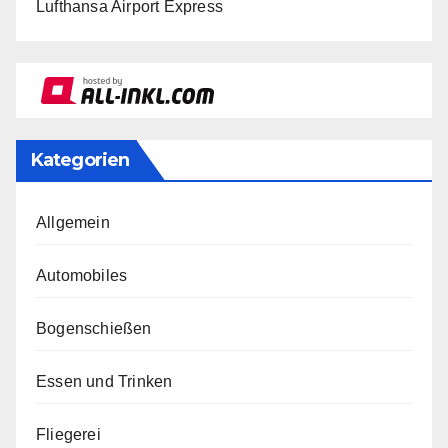
Lufthansa Airport Express
Kategorien
Allgemein
Automobiles
Bogenschießen
Essen und Trinken
Fliegerei