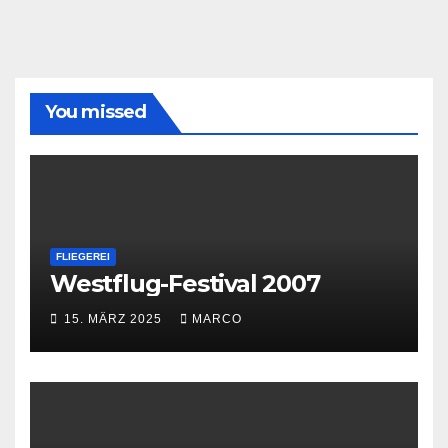
You missed
FLIEGEREI
Westflug-Festival 2007
15. MÄRZ 2025
MARCO