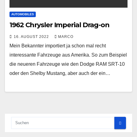
AUTOMOBILES
1962 Chrysler Imperial Drag-on
16. AUGUST 2022
MARCO
Mein Bekannter importiert ja schon mal recht
interessante Fahrzeuge aus Amerika. So zum Beispiel
die neueren Fahrzeuge wie den Dodge RAM SRT-10
oder den Shelby Mustang, aber auch der ein…