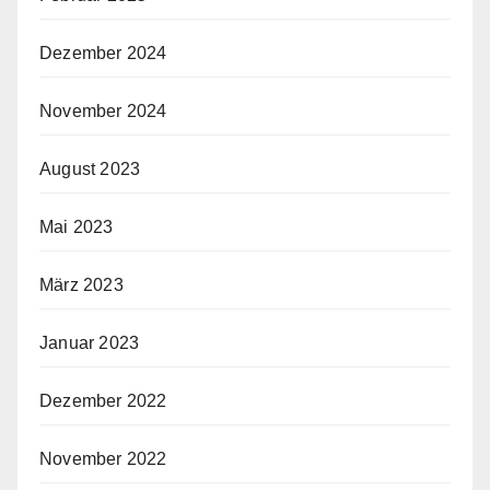
Dezember 2024
November 2024
August 2023
Mai 2023
März 2023
Januar 2023
Dezember 2022
November 2022