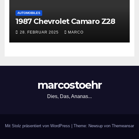
AUTOMOBILES
1987 Chevrolet Camaro Z28
28. FEBRUAR 2025
MARCO
marcostoehr
Dies, Das, Ananas...
Mit Stolz präsentiert von WordPress
|
Theme: Newsup von
Themeansar