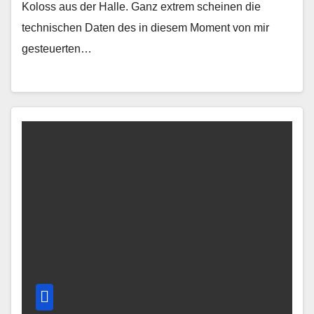
Koloss aus der Halle. Ganz extrem scheinen die
technischen Daten des in diesem Moment von mir
gesteuerten…