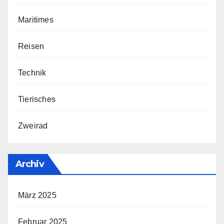
Maritimes
Reisen
Technik
Tierisches
Zweirad
Archiv
März 2025
Februar 2025