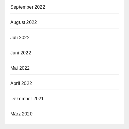
September 2022
August 2022
Juli 2022
Juni 2022
Mai 2022
April 2022
Dezember 2021
März 2020