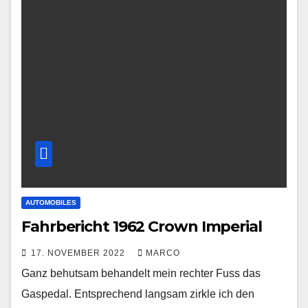
AUTOMOBILES
Fahrbericht 1962 Crown Imperial
17. NOVEMBER 2022
MARCO
Ganz behutsam behandelt mein rechter Fuss das
Gaspedal. Entsprechend langsam zirkle ich den