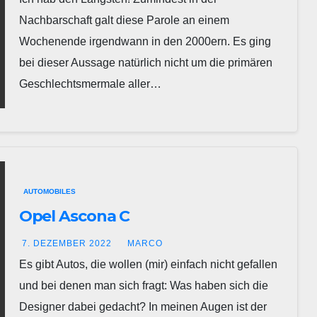
Nachbarschaft galt diese Parole an einem
Wochenende irgendwann in den 2000ern. Es ging
bei dieser Aussage natürlich nicht um die primären
Geschlechtsmermale aller…
AUTOMOBILES
Opel Ascona C
7. DEZEMBER 2022
MARCO
Es gibt Autos, die wollen (mir) einfach nicht gefallen
und bei denen man sich fragt: Was haben sich die
Designer dabei gedacht? In meinen Augen ist der