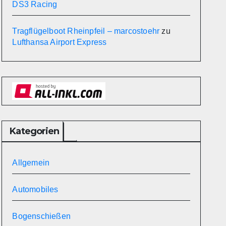
DS3 Racing
Tragflügelboot Rheinpfeil – marcostoehr
zu
Lufthansa Airport Express
Kategorien
Allgemein
Automobiles
Bogenschießen