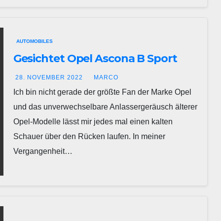
AUTOMOBILES
Gesichtet Opel Ascona B Sport
28. NOVEMBER 2022
MARCO
Ich bin nicht gerade der größte Fan der Marke Opel
und das unverwechselbare Anlassergeräusch älterer
Opel-Modelle lässt mir jedes mal einen kalten
Schauer über den Rücken laufen. In meiner
Vergangenheit…