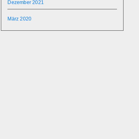
Dezember 2021
März 2020