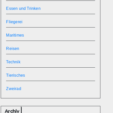
Essen und Trinken
Fliegerei
Maritimes
Reisen
Technik
Tierisches
Zweirad
Archiv