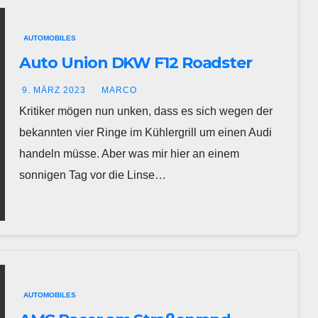
AUTOMOBILES
Auto Union DKW F12 Roadster
9. MÄRZ 2023
MARCO
Kritiker mögen nun unken, dass es sich wegen der
bekannten vier Ringe im Kühlergrill um einen Audi
handeln müsse. Aber was mir hier an einem
sonnigen Tag vor die Linse…
AUTOMOBILES