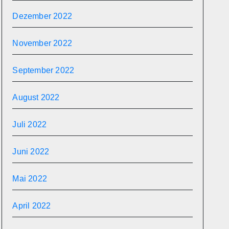
Dezember 2022
November 2022
September 2022
August 2022
Juli 2022
Juni 2022
Mai 2022
April 2022