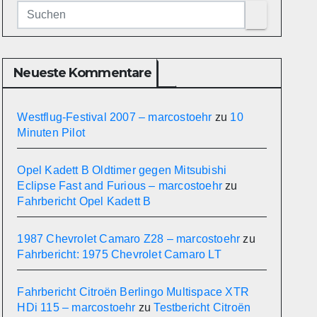
Neueste Kommentare
Westflug-Festival 2007 – marcostoehr
zu
10
Minuten Pilot
Opel Kadett B Oldtimer gegen Mitsubishi
Eclipse Fast and Furious – marcostoehr
zu
Fahrbericht Opel Kadett B
1987 Chevrolet Camaro Z28 – marcostoehr
zu
Fahrbericht: 1975 Chevrolet Camaro LT
Fahrbericht Citroën Berlingo Multispace XTR
HDi 115 – marcostoehr
zu
Testbericht Citroën