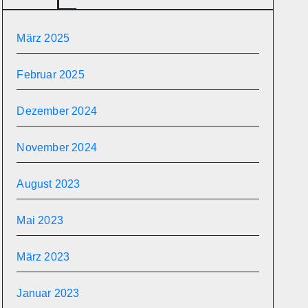
März 2025
Februar 2025
Dezember 2024
November 2024
August 2023
Mai 2023
März 2023
Januar 2023