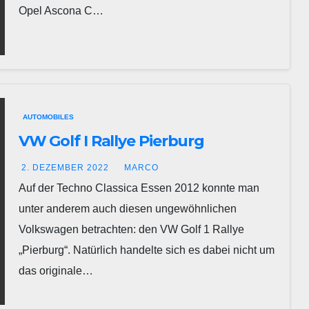
Opel Ascona C…
AUTOMOBILES
VW Golf I Rallye Pierburg
2. DEZEMBER 2022
MARCO
Auf der Techno Classica Essen 2012 konnte man
unter anderem auch diesen ungewöhnlichen
Volkswagen betrachten: den VW Golf 1 Rallye
„Pierburg“. Natürlich handelte sich es dabei nicht um
das originale…