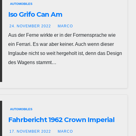
AUTOMOBILES
Iso Grifo Can Am
24. NOVEMBER 2022
MARCO
Aus der Ferne wirkte er in der Formensprache wie
ein Ferrari. Es war aber keiner. Auch wenn dieser
Irrglaube nicht so weit hergeholt ist, denn das Design
des Wagens stammt…
AUTOMOBILES
Fahrbericht 1962 Crown Imperial
17. NOVEMBER 2022
MARCO