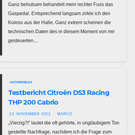
Ganz behutsam behandelt mein rechter Fuss das
Gaspedal. Entsprechend langsam zirkle ich den
Koloss aus der Halle. Ganz extrem scheinen die
technischen Daten des in diesem Moment von mir
gesteuerten…
AUTOMOBILES
Testbericht Citroën DS3 Racing
THP 200 Cabrio
13. NOVEMBER 2022
MARCO
„Vierzig?!“ lautet die oft gehörte, in ungläubigem Ton
gestellte Nachfrage, nachdem ich die Frage zum