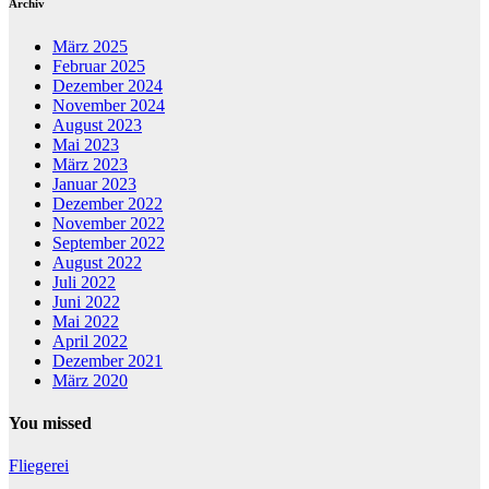
Archiv
März 2025
Februar 2025
Dezember 2024
November 2024
August 2023
Mai 2023
März 2023
Januar 2023
Dezember 2022
November 2022
September 2022
August 2022
Juli 2022
Juni 2022
Mai 2022
April 2022
Dezember 2021
März 2020
You missed
Fliegerei