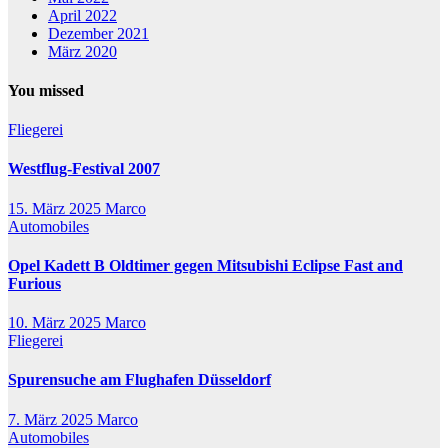
April 2022
Dezember 2021
März 2020
You missed
Fliegerei
Westflug-Festival 2007
15. März 2025
Marco
Automobiles
Opel Kadett B Oldtimer gegen Mitsubishi Eclipse Fast and
Furious
10. März 2025
Marco
Fliegerei
Spurensuche am Flughafen Düsseldorf
7. März 2025
Marco
Automobiles