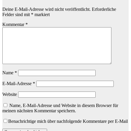
Deine E-Mail-Adresse wird nicht veröffentlicht.
Erforderliche
Felder sind mit
*
markiert
Kommentar
*
Name
*
E-Mail-Adresse
*
Website
Name, E-Mail-Adresse und Website in diesem Browser für
meinen nächsten Kommentar speichern.
Benachrichtige mich über nachfolgende Kommentare per E-Mail