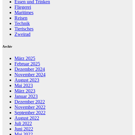
Essen und Trinken
Fliegerei
Maritimes
Reisen
Technik
Tierisches
Zweirad
Archiv
März 2025
Februar 2025
Dezember 2024
November 2024
August 2023
Mai 2023
März 2023
Januar 2023
Dezember 2022
November 2022
September 2022
August 2022
Juli 2022
Juni 2022
Mai 2022