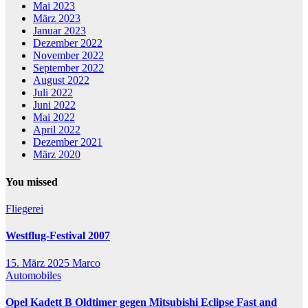
Mai 2023
März 2023
Januar 2023
Dezember 2022
November 2022
September 2022
August 2022
Juli 2022
Juni 2022
Mai 2022
April 2022
Dezember 2021
März 2020
You missed
Fliegerei
Westflug-Festival 2007
15. März 2025
Marco
Automobiles
Opel Kadett B Oldtimer gegen Mitsubishi Eclipse Fast and