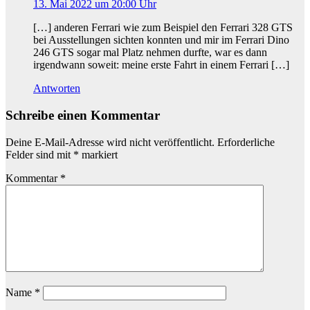
13. Mai 2022 um 20:00 Uhr
[…] anderen Ferrari wie zum Beispiel den Ferrari 328 GTS
bei Ausstellungen sichten konnten und mir im Ferrari Dino
246 GTS sogar mal Platz nehmen durfte, war es dann
irgendwann soweit: meine erste Fahrt in einem Ferrari […]
Antworten
Schreibe einen Kommentar
Deine E-Mail-Adresse wird nicht veröffentlicht.
Erforderliche
Felder sind mit
*
markiert
Kommentar
*
Name
*