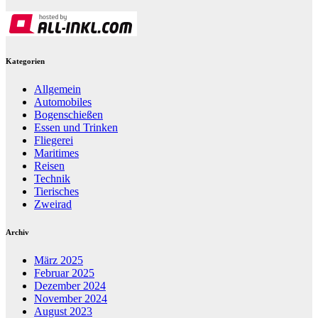
Kategorien
Allgemein
Automobiles
Bogenschießen
Essen und Trinken
Fliegerei
Maritimes
Reisen
Technik
Tierisches
Zweirad
Archiv
März 2025
Februar 2025
Dezember 2024
November 2024
August 2023