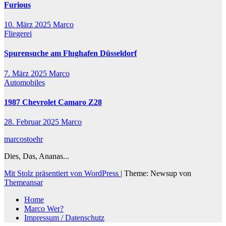
Furious
10. März 2025
Marco
Fliegerei
Spurensuche am Flughafen Düsseldorf
7. März 2025
Marco
Automobiles
1987 Chevrolet Camaro Z28
28. Februar 2025
Marco
marcostoehr
Dies, Das, Ananas...
Mit Stolz präsentiert von WordPress
|
Theme: Newsup von
Themeansar
Home
Marco Wer?
Impressum / Datenschutz