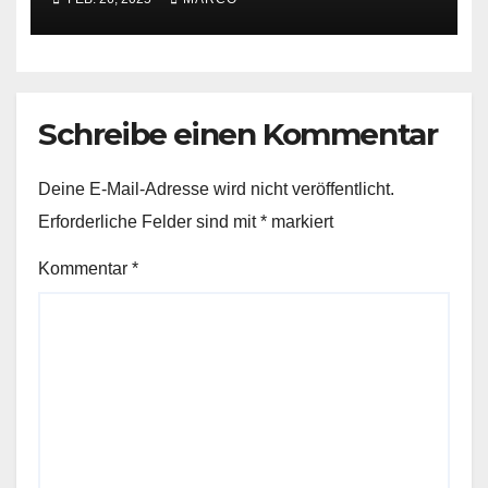
Schreibe einen Kommentar
Deine E-Mail-Adresse wird nicht veröffentlicht.
Erforderliche Felder sind mit
*
markiert
Kommentar
*