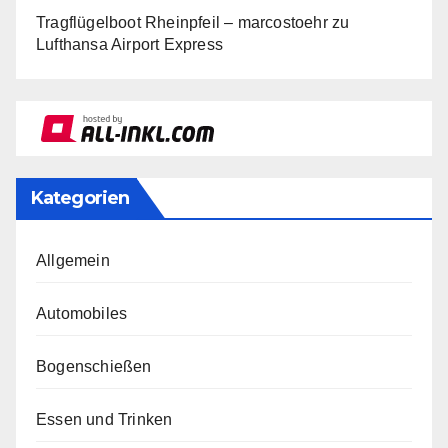
Tragflügelboot Rheinpfeil – marcostoehr
zu
Lufthansa Airport Express
Kategorien
Allgemein
Automobiles
Bogenschießen
Essen und Trinken