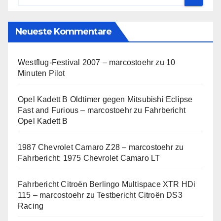
Neueste Kommentare
Westflug-Festival 2007 – marcostoehr
zu
10
Minuten Pilot
Opel Kadett B Oldtimer gegen Mitsubishi Eclipse
Fast and Furious – marcostoehr
zu
Fahrbericht
Opel Kadett B
1987 Chevrolet Camaro Z28 – marcostoehr
zu
Fahrbericht: 1975 Chevrolet Camaro LT
Fahrbericht Citroën Berlingo Multispace XTR HDi
115 – marcostoehr
zu
Testbericht Citroën DS3
Racing