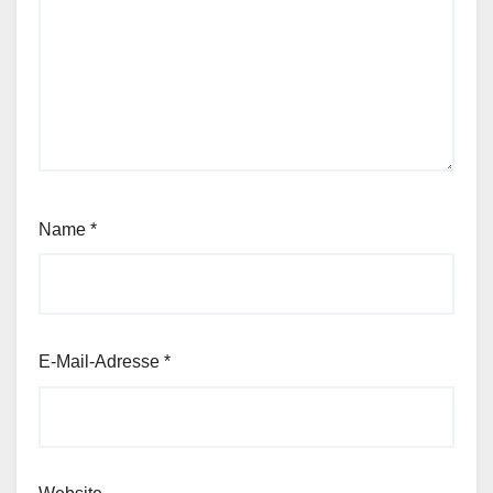
Name
*
E-Mail-Adresse
*