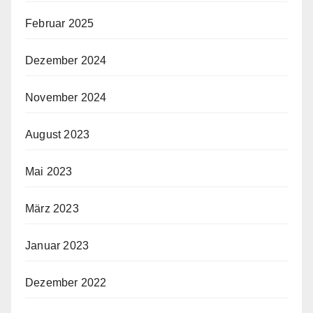
Februar 2025
Dezember 2024
November 2024
August 2023
Mai 2023
März 2023
Januar 2023
Dezember 2022