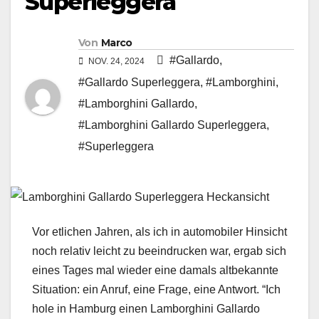
Superleggera
Von
Marco
#Gallardo
,
NOV. 24, 2024
#Gallardo Superleggera
,
#Lamborghini
,
#Lamborghini Gallardo
,
#Lamborghini Gallardo Superleggera
,
#Superleggera
Vor etlichen Jahren, als ich in automobiler Hinsicht
noch relativ leicht zu beeindrucken war, ergab sich
eines Tages mal wieder eine damals altbekannte
Situation: ein Anruf, eine Frage, eine Antwort. “Ich
hole in Hamburg einen Lamborghini Gallardo