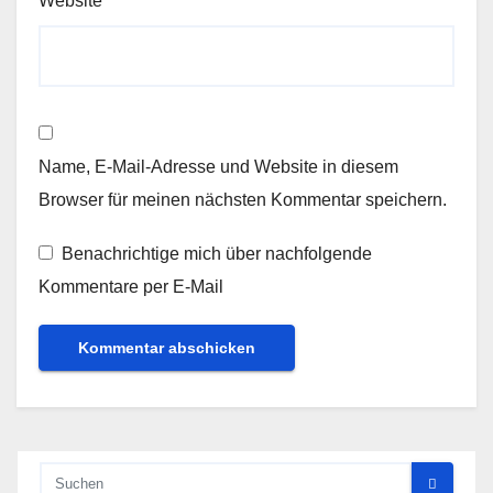
Website
Name, E-Mail-Adresse und Website in diesem
Browser für meinen nächsten Kommentar speichern.
Benachrichtige mich über nachfolgende
Kommentare per E-Mail