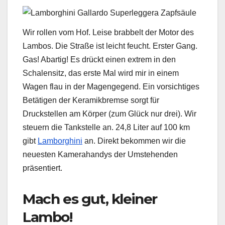
Wir rollen vom Hof. Leise brabbelt der Motor des
Lambos. Die Straße ist leicht feucht. Erster Gang.
Gas! Abartig! Es drückt einen extrem in den
Schalensitz, das erste Mal wird mir in einem
Wagen flau in der Magengegend. Ein vorsichtiges
Betätigen der Keramikbremse sorgt für
Druckstellen am Körper (zum Glück nur drei). Wir
steuern die Tankstelle an. 24,8 Liter auf 100 km
gibt
Lamborghini
an. Direkt bekommen wir die
neuesten Kamerahandys der Umstehenden
präsentiert.
Mach es gut, kleiner
Lambo!