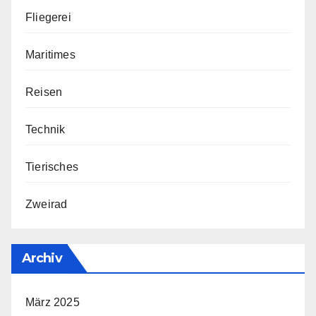
Fliegerei
Maritimes
Reisen
Technik
Tierisches
Zweirad
Archiv
März 2025