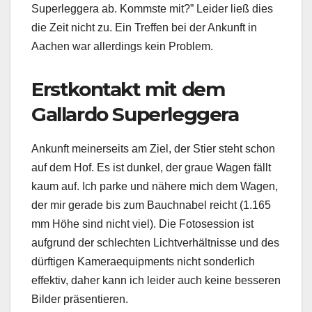
Superleggera ab. Kommste mit?” Leider ließ dies
die Zeit nicht zu. Ein Treffen bei der Ankunft in
Aachen war allerdings kein Problem.
Erstkontakt mit dem
Gallardo Superleggera
Ankunft meinerseits am Ziel, der Stier steht schon
auf dem Hof. Es ist dunkel, der graue Wagen fällt
kaum auf. Ich parke und nähere mich dem Wagen,
der mir gerade bis zum Bauchnabel reicht (1.165
mm Höhe sind nicht viel). Die Fotosession ist
aufgrund der schlechten Lichtverhältnisse und des
dürftigen Kameraequipments nicht sonderlich
effektiv, daher kann ich leider auch keine besseren
Bilder präsentieren.