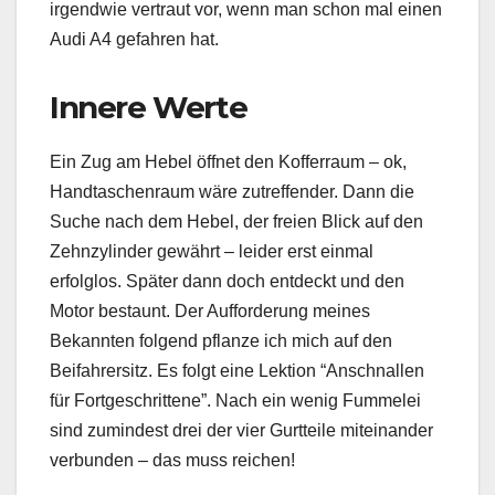
irgendwie vertraut vor, wenn man schon mal einen
Audi A4 gefahren hat.
Innere Werte
Ein Zug am Hebel öffnet den Kofferraum – ok,
Handtaschenraum wäre zutreffender. Dann die
Suche nach dem Hebel, der freien Blick auf den
Zehnzylinder gewährt – leider erst einmal
erfolglos. Später dann doch entdeckt und den
Motor bestaunt. Der Aufforderung meines
Bekannten folgend pflanze ich mich auf den
Beifahrersitz. Es folgt eine Lektion “Anschnallen
für Fortgeschrittene”. Nach ein wenig Fummelei
sind zumindest drei der vier Gurtteile miteinander
verbunden – das muss reichen!