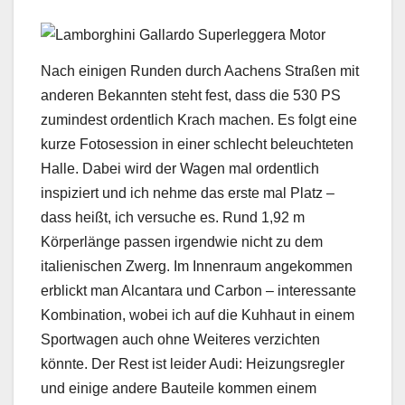
Nach einigen Runden durch Aachens Straßen mit
anderen Bekannten steht fest, dass die 530 PS
zumindest ordentlich Krach machen. Es folgt eine
kurze Fotosession in einer schlecht beleuchteten
Halle. Dabei wird der Wagen mal ordentlich
inspiziert und ich nehme das erste mal Platz –
dass heißt, ich versuche es. Rund 1,92 m
Körperlänge passen irgendwie nicht zu dem
italienischen Zwerg. Im Innenraum angekommen
erblickt man Alcantara und Carbon – interessante
Kombination, wobei ich auf die Kuhhaut in einem
Sportwagen auch ohne Weiteres verzichten
könnte. Der Rest ist leider Audi: Heizungsregler
und einige andere Bauteile kommen einem