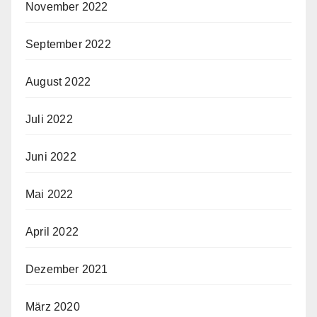
November 2022
September 2022
August 2022
Juli 2022
Juni 2022
Mai 2022
April 2022
Dezember 2021
März 2020