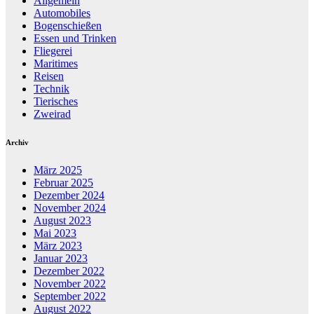
Allgemein
Automobiles
Bogenschießen
Essen und Trinken
Fliegerei
Maritimes
Reisen
Technik
Tierisches
Zweirad
Archiv
März 2025
Februar 2025
Dezember 2024
November 2024
August 2023
Mai 2023
März 2023
Januar 2023
Dezember 2022
November 2022
September 2022
August 2022