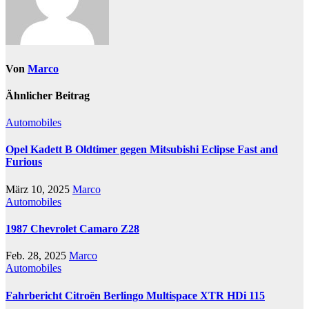
Von
Marco
Ähnlicher Beitrag
Automobiles
Opel Kadett B Oldtimer gegen Mitsubishi Eclipse Fast and
Furious
März 10, 2025
Marco
Automobiles
1987 Chevrolet Camaro Z28
Feb. 28, 2025
Marco
Automobiles
Fahrbericht Citroën Berlingo Multispace XTR HDi 115