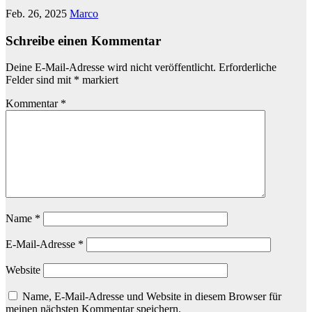
Feb. 26, 2025
Marco
Schreibe einen Kommentar
Deine E-Mail-Adresse wird nicht veröffentlicht.
Erforderliche
Felder sind mit
*
markiert
Kommentar
*
Name
*
E-Mail-Adresse
*
Website
Name, E-Mail-Adresse und Website in diesem Browser für
meinen nächsten Kommentar speichern.