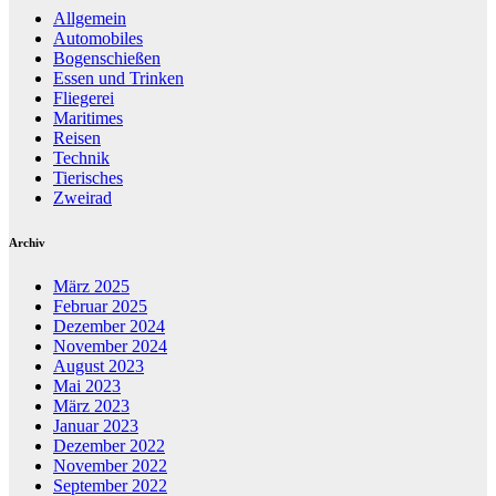
Allgemein
Automobiles
Bogenschießen
Essen und Trinken
Fliegerei
Maritimes
Reisen
Technik
Tierisches
Zweirad
Archiv
März 2025
Februar 2025
Dezember 2024
November 2024
August 2023
Mai 2023
März 2023
Januar 2023
Dezember 2022
November 2022
September 2022