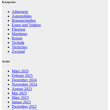
Kategorien
Allgemein
Automobiles
Bogenschießen
Essen und Trinken
Fliegerei
Maritimes
Reisen
Technik
Tierisches
Zweirad
Archiv
März 2025
Februar 2025
Dezember 2024
November 2024
August 2023
Mai 2023
März 2023
Januar 2023
Dezember 2022