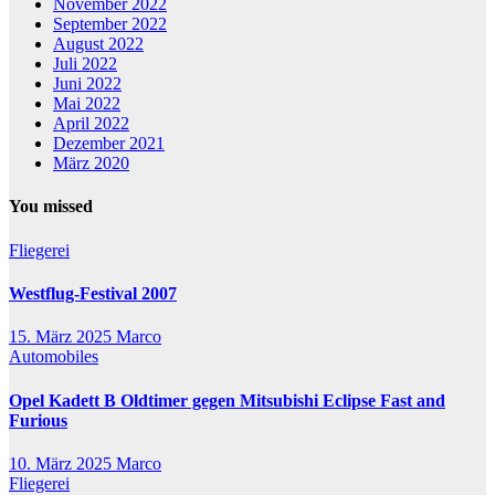
November 2022
September 2022
August 2022
Juli 2022
Juni 2022
Mai 2022
April 2022
Dezember 2021
März 2020
You missed
Fliegerei
Westflug-Festival 2007
15. März 2025
Marco
Automobiles
Opel Kadett B Oldtimer gegen Mitsubishi Eclipse Fast and
Furious
10. März 2025
Marco
Fliegerei