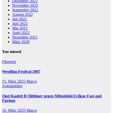
Dezember 2022
November 2022
September 2022
August 2022
Juli 2022
Juni 2022
Mai 2022
April 2022
Dezember 2021
März 2020
You missed
Fliegerei
Westflug-Festival 2007
15. März 2025
Marco
Automobiles
Opel Kadett B Oldtimer gegen Mitsubishi Eclipse Fast and
Furious
10. März 2025
Marco