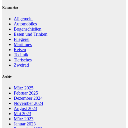
Kategorien
Allgemein
Automobiles
Bogenschießen
Essen und Trinken
Fliegerei
Maritimes
Reisen
Technik
Tierisches
Zweirad
Archiv
März 2025
Februar 2025
Dezember 2024
November 2024
August 2023
Mai 2023
März 2023
Januar 2023