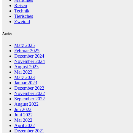
Maritimes
Reisen
Technik
Tierisches
Zweirad
Archiv
März 2025
Februar 2025
Dezember 2024
November 2024
August 2023
Mai 2023
März 2023
Januar 2023
Dezember 2022
November 2022
September 2022
August 2022
Juli 2022
Juni 2022
Mai 2022
April 2022
Dezember 2021