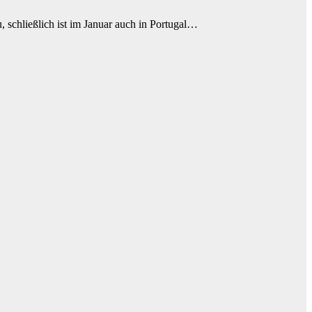
, schließlich ist im Januar auch in Portugal…