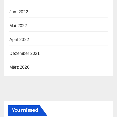
Juni 2022
Mai 2022
April 2022
Dezember 2021
März 2020
You missed