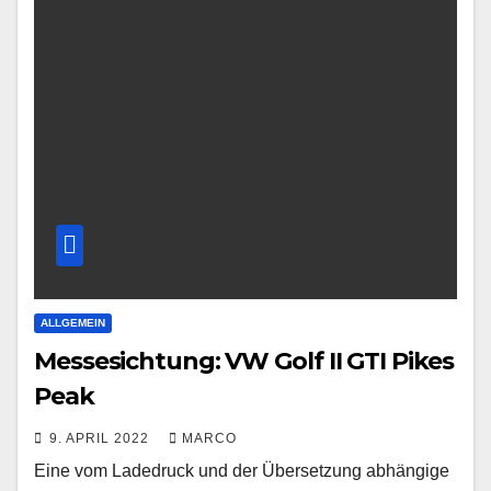
ALLGEMEIN
Messesichtung: VW Golf II GTI Pikes
Peak
9. APRIL 2022
MARCO
Eine vom Ladedruck und der Übersetzung abhängige