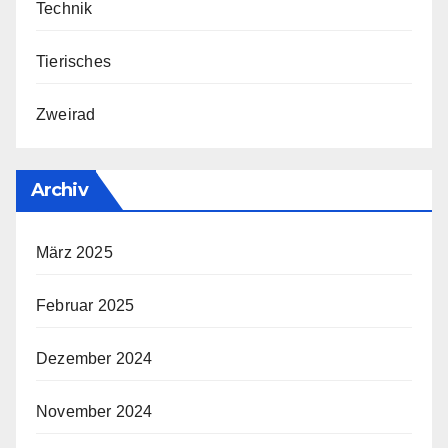
Technik
Tierisches
Zweirad
Archiv
März 2025
Februar 2025
Dezember 2024
November 2024