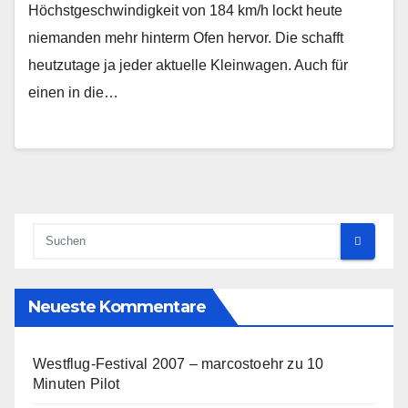
Höchstgeschwindigkeit von 184 km/h lockt heute
niemanden mehr hinterm Ofen hervor. Die schafft
heutzutage ja jeder aktuelle Kleinwagen. Auch für
einen in die…
Neueste Kommentare
Westflug-Festival 2007 – marcostoehr
zu
10
Minuten Pilot