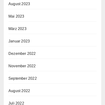
August 2023
Mai 2023
März 2023
Januar 2023
Dezember 2022
November 2022
September 2022
August 2022
Juli 2022