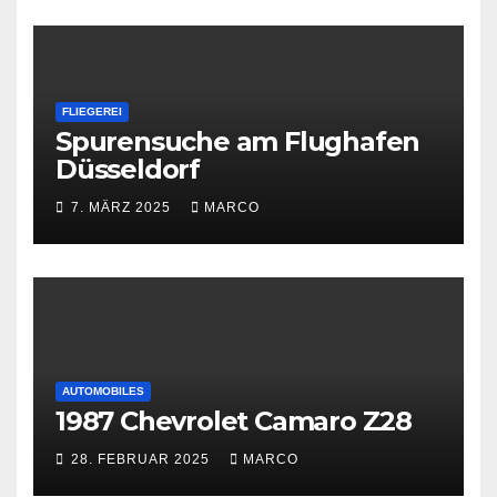
FLIEGEREI
Spurensuche am Flughafen
Düsseldorf
7. MÄRZ 2025
MARCO
AUTOMOBILES
1987 Chevrolet Camaro Z28
28. FEBRUAR 2025
MARCO