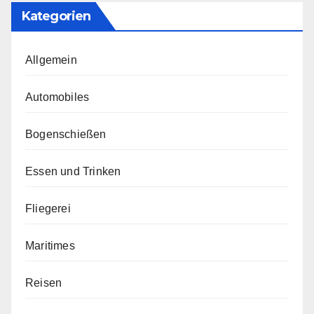
Kategorien
Allgemein
Automobiles
Bogenschießen
Essen und Trinken
Fliegerei
Maritimes
Reisen