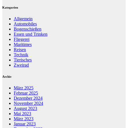
Kategorien
Allgemein
Automobiles
Bogenschießen
Essen und Trinken
Fliegerei
Maritimes
Reisen
Technik
Tierisches
Zweirad
Archiv
März 2025
Februar 2025
Dezember 2024
November 2024
August 2023
Mai 2023
März 2023
Januar 2023