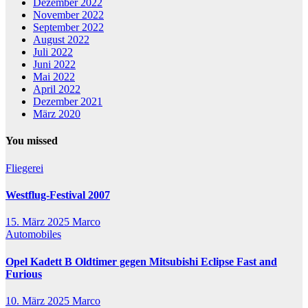
Dezember 2022
November 2022
September 2022
August 2022
Juli 2022
Juni 2022
Mai 2022
April 2022
Dezember 2021
März 2020
You missed
Fliegerei
Westflug-Festival 2007
15. März 2025
Marco
Automobiles
Opel Kadett B Oldtimer gegen Mitsubishi Eclipse Fast and
Furious
10. März 2025
Marco