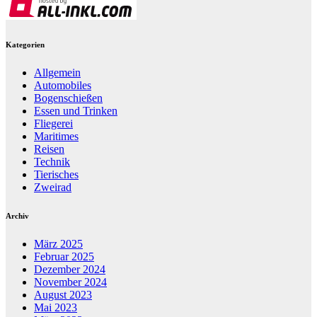
Kategorien
Allgemein
Automobiles
Bogenschießen
Essen und Trinken
Fliegerei
Maritimes
Reisen
Technik
Tierisches
Zweirad
Archiv
März 2025
Februar 2025
Dezember 2024
November 2024
August 2023
Mai 2023