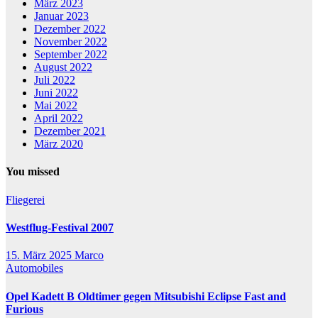
März 2023
Januar 2023
Dezember 2022
November 2022
September 2022
August 2022
Juli 2022
Juni 2022
Mai 2022
April 2022
Dezember 2021
März 2020
You missed
Fliegerei
Westflug-Festival 2007
15. März 2025
Marco
Automobiles
Opel Kadett B Oldtimer gegen Mitsubishi Eclipse Fast and
Furious