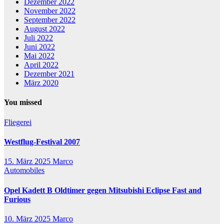
Dezember 2022
November 2022
September 2022
August 2022
Juli 2022
Juni 2022
Mai 2022
April 2022
Dezember 2021
März 2020
You missed
Fliegerei
Westflug-Festival 2007
15. März 2025
Marco
Automobiles
Opel Kadett B Oldtimer gegen Mitsubishi Eclipse Fast and
Furious
10. März 2025
Marco