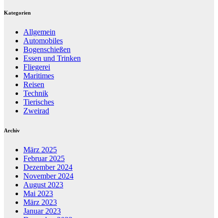
Kategorien
Allgemein
Automobiles
Bogenschießen
Essen und Trinken
Fliegerei
Maritimes
Reisen
Technik
Tierisches
Zweirad
Archiv
März 2025
Februar 2025
Dezember 2024
November 2024
August 2023
Mai 2023
März 2023
Januar 2023