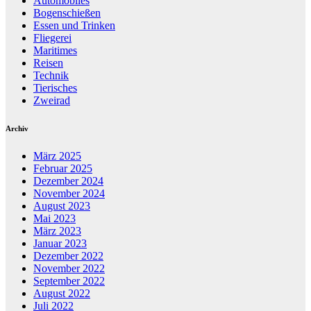
Automobiles
Bogenschießen
Essen und Trinken
Fliegerei
Maritimes
Reisen
Technik
Tierisches
Zweirad
Archiv
März 2025
Februar 2025
Dezember 2024
November 2024
August 2023
Mai 2023
März 2023
Januar 2023
Dezember 2022
November 2022
September 2022
August 2022
Juli 2022