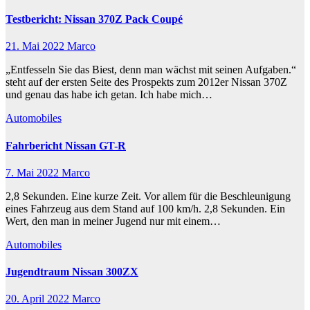
Testbericht: Nissan 370Z Pack Coupé
21. Mai 2022
Marco
„Entfesseln Sie das Biest, denn man wächst mit seinen Aufgaben.“
steht auf der ersten Seite des Prospekts zum 2012er Nissan 370Z
und genau das habe ich getan. Ich habe mich…
Automobiles
Fahrbericht Nissan GT-R
7. Mai 2022
Marco
2,8 Sekunden. Eine kurze Zeit. Vor allem für die Beschleunigung
eines Fahrzeug aus dem Stand auf 100 km/h. 2,8 Sekunden. Ein
Wert, den man in meiner Jugend nur mit einem…
Automobiles
Jugendtraum Nissan 300ZX
20. April 2022
Marco