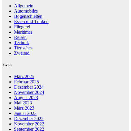
Allgemein
Automobiles
Bogenschießen
Essen und Trinken
Fliegerei
Maritimes
Reisen
Technik
Tierisches
Zweirad
Archiv
März 2025
Februar 2025
Dezember 2024
November 2024
August 2023
Mai 2023
März 2023
Januar 2023
Dezember 2022
November 2022
September 2022