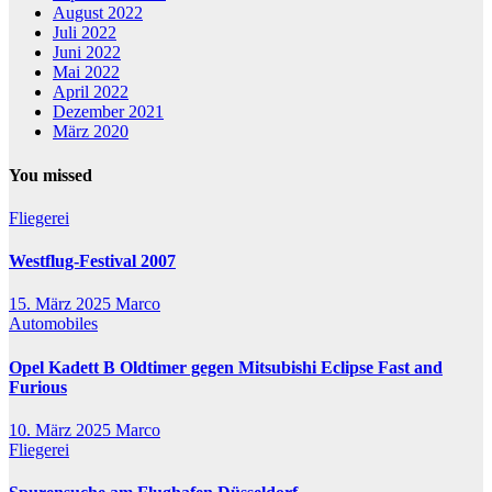
August 2022
Juli 2022
Juni 2022
Mai 2022
April 2022
Dezember 2021
März 2020
You missed
Fliegerei
Westflug-Festival 2007
15. März 2025
Marco
Automobiles
Opel Kadett B Oldtimer gegen Mitsubishi Eclipse Fast and
Furious
10. März 2025
Marco
Fliegerei