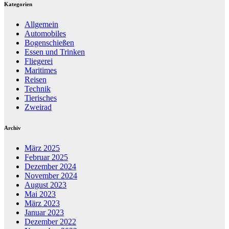
Kategorien
Allgemein
Automobiles
Bogenschießen
Essen und Trinken
Fliegerei
Maritimes
Reisen
Technik
Tierisches
Zweirad
Archiv
März 2025
Februar 2025
Dezember 2024
November 2024
August 2023
Mai 2023
März 2023
Januar 2023
Dezember 2022