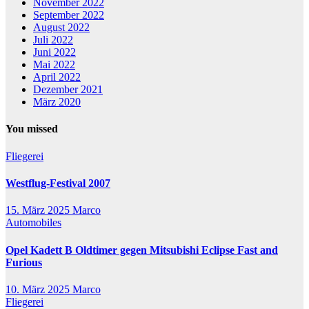
November 2022
September 2022
August 2022
Juli 2022
Juni 2022
Mai 2022
April 2022
Dezember 2021
März 2020
You missed
Fliegerei
Westflug-Festival 2007
15. März 2025
Marco
Automobiles
Opel Kadett B Oldtimer gegen Mitsubishi Eclipse Fast and
Furious
10. März 2025
Marco
Fliegerei