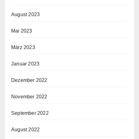
August 2023
Mai 2023
März 2023
Januar 2023
Dezember 2022
November 2022
September 2022
August 2022