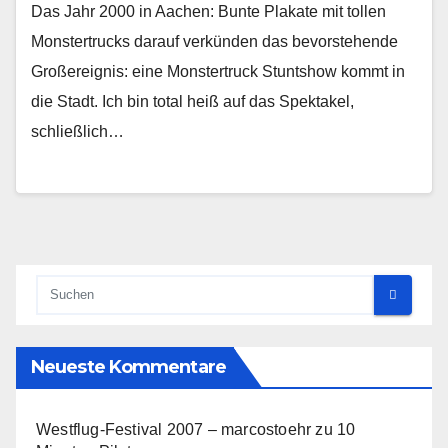
Das Jahr 2000 in Aachen: Bunte Plakate mit tollen
Monstertrucks darauf verkünden das bevorstehende
Großereignis: eine Monstertruck Stuntshow kommt in
die Stadt. Ich bin total heiß auf das Spektakel,
schließlich…
Neueste Kommentare
Westflug-Festival 2007 – marcostoehr
zu
10