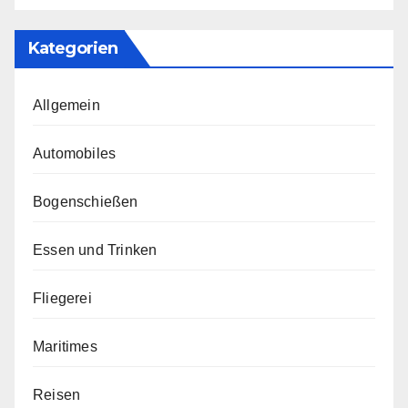
Kategorien
Allgemein
Automobiles
Bogenschießen
Essen und Trinken
Fliegerei
Maritimes
Reisen