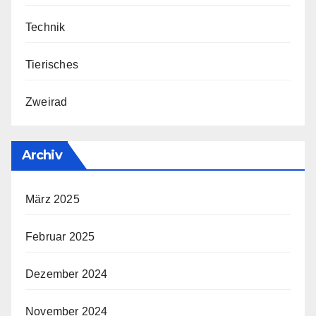
Technik
Tierisches
Zweirad
Archiv
März 2025
Februar 2025
Dezember 2024
November 2024