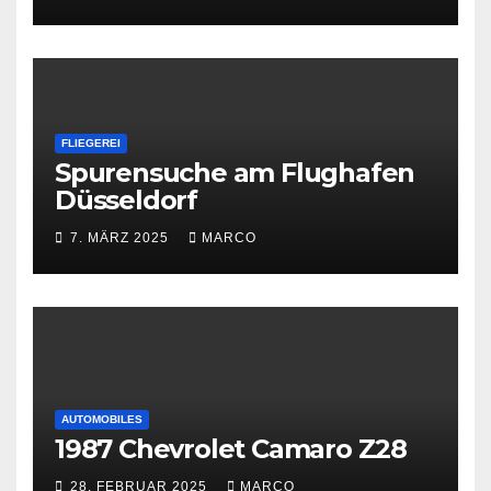
FLIEGEREI
Spurensuche am Flughafen
Düsseldorf
7. MÄRZ 2025
MARCO
AUTOMOBILES
1987 Chevrolet Camaro Z28
28. FEBRUAR 2025
MARCO