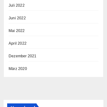
Juli 2022
Juni 2022
Mai 2022
April 2022
Dezember 2021
März 2020