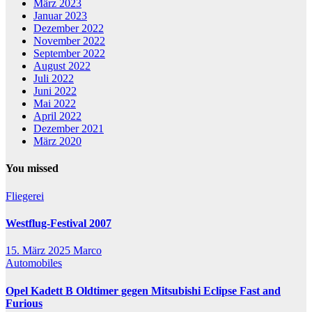
März 2023
Januar 2023
Dezember 2022
November 2022
September 2022
August 2022
Juli 2022
Juni 2022
Mai 2022
April 2022
Dezember 2021
März 2020
You missed
Fliegerei
Westflug-Festival 2007
15. März 2025
Marco
Automobiles
Opel Kadett B Oldtimer gegen Mitsubishi Eclipse Fast and
Furious