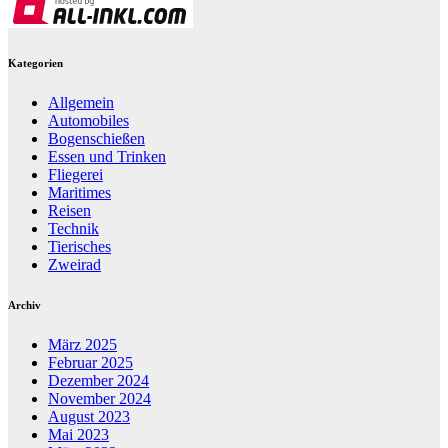
Kategorien
Allgemein
Automobiles
Bogenschießen
Essen und Trinken
Fliegerei
Maritimes
Reisen
Technik
Tierisches
Zweirad
Archiv
März 2025
Februar 2025
Dezember 2024
November 2024
August 2023
Mai 2023