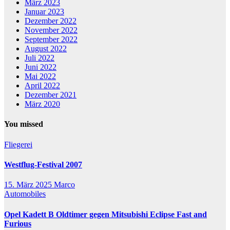
März 2023
Januar 2023
Dezember 2022
November 2022
September 2022
August 2022
Juli 2022
Juni 2022
Mai 2022
April 2022
Dezember 2021
März 2020
You missed
Fliegerei
Westflug-Festival 2007
15. März 2025
Marco
Automobiles
Opel Kadett B Oldtimer gegen Mitsubishi Eclipse Fast and
Furious