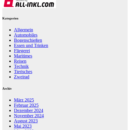
Kategorien
Allgemein
Automobiles
Bogenschießen
Essen und Trinken
Fliegerei
Maritimes
Reisen
Technik
Tierisches
Zweirad
Archiv
März 2025
Februar 2025
Dezember 2024
November 2024
August 2023
Mai 2023