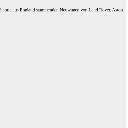
der Theorie aus England stammenden Neuwagen von Land Rover, Aston