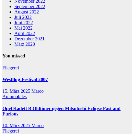
November 2022
September 2022
August 2022
Juli 2022
Juni 2022
Mai 2022
April 2022
Dezember 2021
März 2020
You missed
Fliegerei
Westflug-Festival 2007
15. März 2025
Marco
Automobiles
Opel Kadett B Oldtimer gegen Mitsubishi Eclipse Fast and
Furious
10. März 2025
Marco
Fliegerei