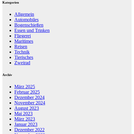
Kategorien
Allgemein
Automobiles
Bogenschießen
Essen und Trinken
Fliegerei
Maritimes
Reisen
Technik
Tierisches
Zweirad
Archiv
März 2025
Februar 2025
Dezember 2024
November 2024
August 2023
Mai 2023
März 2023
Januar 2023
Dezember 2022