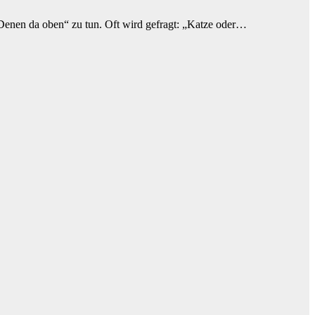
enen da oben“ zu tun. Oft wird gefragt: „Katze oder…