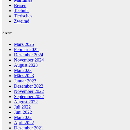
Maritimes
Reisen
Technik
Tierisches
Zweirad
Archiv
März 2025
Februar 2025
Dezember 2024
November 2024
August 2023
Mai 2023
März 2023
Januar 2023
Dezember 2022
November 2022
September 2022
August 2022
Juli 2022
Juni 2022
Mai 2022
April 2022
Dezember 2021