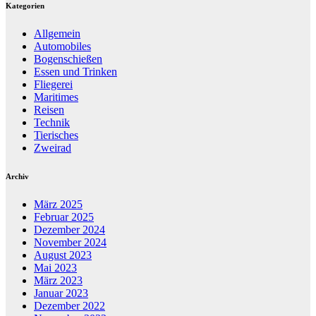
Kategorien
Allgemein
Automobiles
Bogenschießen
Essen und Trinken
Fliegerei
Maritimes
Reisen
Technik
Tierisches
Zweirad
Archiv
März 2025
Februar 2025
Dezember 2024
November 2024
August 2023
Mai 2023
März 2023
Januar 2023
Dezember 2022