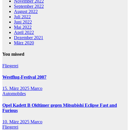
November 2022
September 2022
August 2022
Juli 2022
Juni 2022
Mai 2022
April 2022
Dezember 2021
März 2020
You missed
Fliegerei
Westflug-Festival 2007
15. März 2025
Marco
Automobiles
Opel Kadett B Oldtimer gegen Mitsubishi Eclipse Fast and
Furious
10. März 2025
Marco
Fliegerei