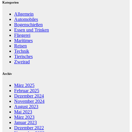
Kategorien
Allgemein
Automobiles
Bogenschießen
Essen und Trinken
Fliegerei
Maritimes
Reisen
Technik
Tierisches
Zweirad
Archiv
März 2025
Februar 2025
Dezember 2024
November 2024
August 2023
Mai 2023
März 2023
Januar 2023
Dezember 2022