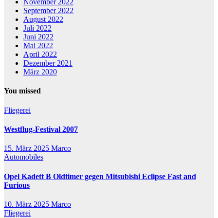
November 2022
September 2022
August 2022
Juli 2022
Juni 2022
Mai 2022
April 2022
Dezember 2021
März 2020
You missed
Fliegerei
Westflug-Festival 2007
15. März 2025
Marco
Automobiles
Opel Kadett B Oldtimer gegen Mitsubishi Eclipse Fast and
Furious
10. März 2025
Marco
Fliegerei