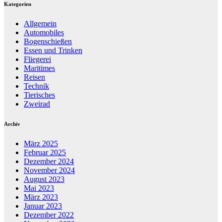
Kategorien
Allgemein
Automobiles
Bogenschießen
Essen und Trinken
Fliegerei
Maritimes
Reisen
Technik
Tierisches
Zweirad
Archiv
März 2025
Februar 2025
Dezember 2024
November 2024
August 2023
Mai 2023
März 2023
Januar 2023
Dezember 2022