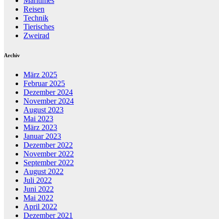
Maritimes
Reisen
Technik
Tierisches
Zweirad
Archiv
März 2025
Februar 2025
Dezember 2024
November 2024
August 2023
Mai 2023
März 2023
Januar 2023
Dezember 2022
November 2022
September 2022
August 2022
Juli 2022
Juni 2022
Mai 2022
April 2022
Dezember 2021