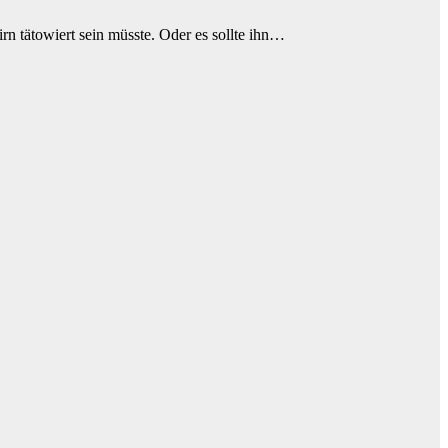
irn tätowiert sein müsste. Oder es sollte ihn…