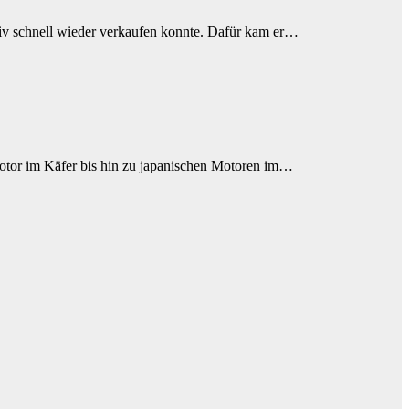
iv schnell wieder verkaufen konnte. Dafür kam er…
emotor im Käfer bis hin zu japanischen Motoren im…