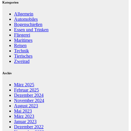
Kategorien
Allgemein
Automobiles
Bogenschießen
Essen und Trinken
Fliegerei
Maritimes
Reisen
Technik
Tierisches
Zweirad
Archiv
März 2025
Februar 2025
Dezember 2024
November 2024
August 2023
Mai 2023
März 2023
Januar 2023
Dezember 2022