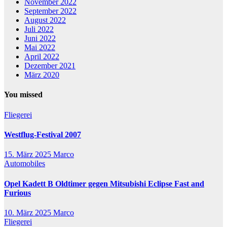
November 2022
September 2022
August 2022
Juli 2022
Juni 2022
Mai 2022
April 2022
Dezember 2021
März 2020
You missed
Fliegerei
Westflug-Festival 2007
15. März 2025
Marco
Automobiles
Opel Kadett B Oldtimer gegen Mitsubishi Eclipse Fast and
Furious
10. März 2025
Marco
Fliegerei