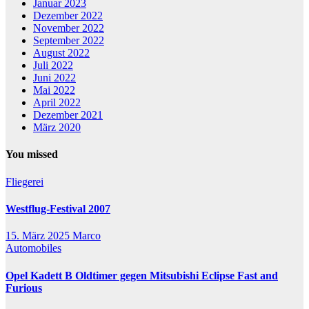
Januar 2023
Dezember 2022
November 2022
September 2022
August 2022
Juli 2022
Juni 2022
Mai 2022
April 2022
Dezember 2021
März 2020
You missed
Fliegerei
Westflug-Festival 2007
15. März 2025
Marco
Automobiles
Opel Kadett B Oldtimer gegen Mitsubishi Eclipse Fast and
Furious