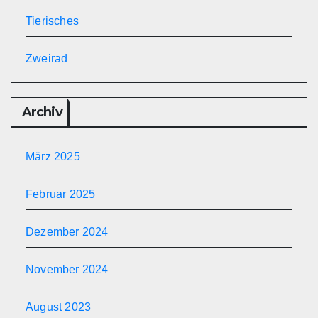
Tierisches
Zweirad
Archiv
März 2025
Februar 2025
Dezember 2024
November 2024
August 2023