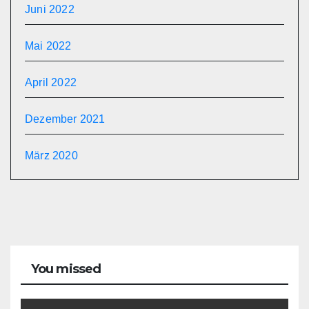
Juni 2022
Mai 2022
April 2022
Dezember 2021
März 2020
You missed