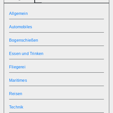
Allgemein
Automobiles
Bogenschießen
Essen und Trinken
Fliegerei
Maritimes
Reisen
Technik