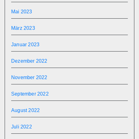
Mai 2023
März 2023
Januar 2023
Dezember 2022
November 2022
September 2022
August 2022
Juli 2022