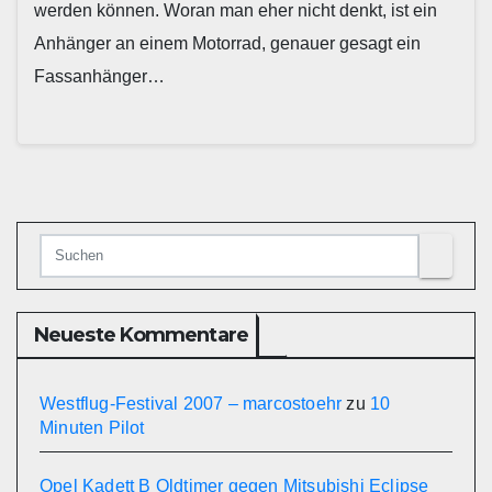
werden können. Woran man eher nicht denkt, ist ein
Anhänger an einem Motorrad, genauer gesagt ein
Fassanhänger…
Neueste Kommentare
Westflug-Festival 2007 – marcostoehr
zu
10
Minuten Pilot
Opel Kadett B Oldtimer gegen Mitsubishi Eclipse