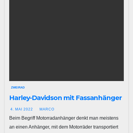
ZWEIRAD
Harley-Davidson mit Fassanhänger
4. MAI 2022
MARCO
Beim Begriff Motorradanhänger denkt man meistens
an einen Anhänger, mit dem Motorräder transportiert