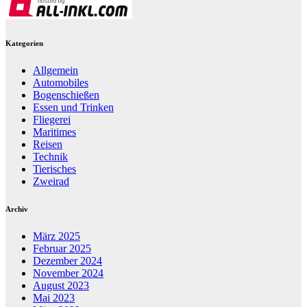
Kategorien
Allgemein
Automobiles
Bogenschießen
Essen und Trinken
Fliegerei
Maritimes
Reisen
Technik
Tierisches
Zweirad
Archiv
März 2025
Februar 2025
Dezember 2024
November 2024
August 2023
Mai 2023