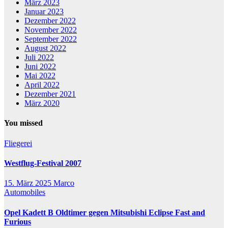
März 2023
Januar 2023
Dezember 2022
November 2022
September 2022
August 2022
Juli 2022
Juni 2022
Mai 2022
April 2022
Dezember 2021
März 2020
You missed
Fliegerei
Westflug-Festival 2007
15. März 2025
Marco
Automobiles
Opel Kadett B Oldtimer gegen Mitsubishi Eclipse Fast and
Furious