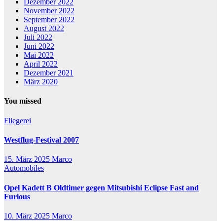
Dezember 2022
November 2022
September 2022
August 2022
Juli 2022
Juni 2022
Mai 2022
April 2022
Dezember 2021
März 2020
You missed
Fliegerei
Westflug-Festival 2007
15. März 2025
Marco
Automobiles
Opel Kadett B Oldtimer gegen Mitsubishi Eclipse Fast and
Furious
10. März 2025
Marco