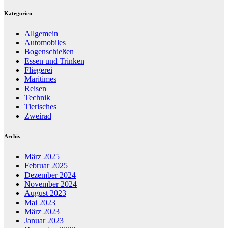
Kategorien
Allgemein
Automobiles
Bogenschießen
Essen und Trinken
Fliegerei
Maritimes
Reisen
Technik
Tierisches
Zweirad
Archiv
März 2025
Februar 2025
Dezember 2024
November 2024
August 2023
Mai 2023
März 2023
Januar 2023