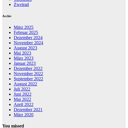
Zweirad
Archiv
März 2025
Februar 2025
Dezember 2024
November 2024
August 2023
Mai 2023
März 2023
Januar 2023
Dezember 2022
November 2022
September 2022
August 2022
Juli 2022
Juni 2022
Mai 2022
April 2022
Dezember 2021
März 2020
You missed