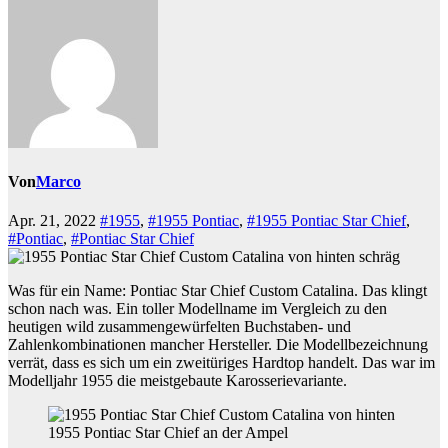
Von
Marco
Apr. 21, 2022
#1955
,
#1955 Pontiac
,
#1955 Pontiac Star Chief
,
#Pontiac
,
#Pontiac Star Chief
Was für ein Name: Pontiac Star Chief Custom Catalina. Das klingt
schon nach was. Ein toller Modellname im Vergleich zu den
heutigen wild zusammengewürfelten Buchstaben- und
Zahlenkombinationen mancher Hersteller. Die Modellbezeichnung
verrät, dass es sich um ein zweitüriges Hardtop handelt. Das war im
Modelljahr 1955 die meistgebaute Karosserievariante.
1955 Pontiac Star Chief an der Ampel