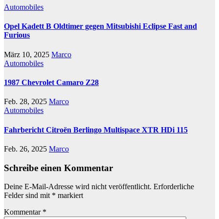
Automobiles
Opel Kadett B Oldtimer gegen Mitsubishi Eclipse Fast and
Furious
März 10, 2025
Marco
Automobiles
1987 Chevrolet Camaro Z28
Feb. 28, 2025
Marco
Automobiles
Fahrbericht Citroën Berlingo Multispace XTR HDi 115
Feb. 26, 2025
Marco
Schreibe einen Kommentar
Deine E-Mail-Adresse wird nicht veröffentlicht.
Erforderliche
Felder sind mit
*
markiert
Kommentar
*