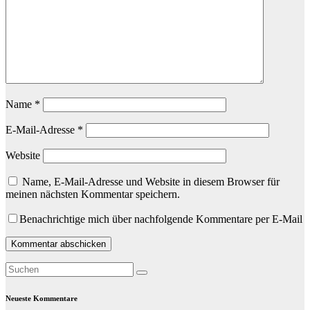
Name
*
E-Mail-Adresse
*
Website
Name, E-Mail-Adresse und Website in diesem Browser für
meinen nächsten Kommentar speichern.
Benachrichtige mich über nachfolgende Kommentare per E-Mail
Neueste Kommentare